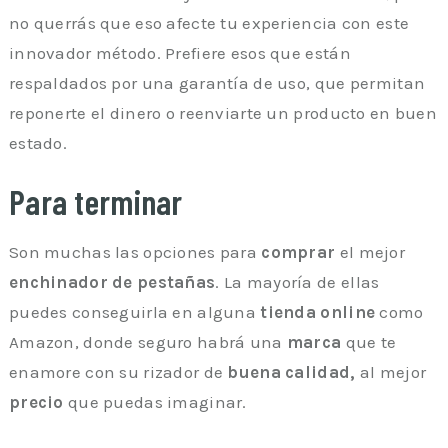
no querrás que eso afecte tu experiencia con este
innovador método. Prefiere esos que están
respaldados por una garantía de uso, que permitan
reponerte el dinero o reenviarte un producto en buen
estado.
Para terminar
Son muchas las opciones para
comprar
el mejor
enchinador de pestañas
. La mayoría de ellas
puedes conseguirla en alguna
tienda online
como
Amazon, donde seguro habrá una
marca
que te
enamore con su rizador de
buena calidad,
al mejor
precio
que puedas imaginar.