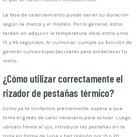
La fase de calentamiento puede variar su duración
según la marca y el modelo. Por lo general, estos
tardan en adquirir la temperatura ideal entre unos
15 y 45 segundos. Al culminar, cumple su función de
generar curvas espectaculares para embellecer tu
rostro.
¿Cómo utilizar correctamente el
rizador de pestañas térmico?
Como ya te contamos previamente, espera a que
tome el grado de calor necesario para actuar. Luego
ubícalo frente al ojo, introduce las pestañas en la
zona en forma de luna y haz presión por 15 o 20