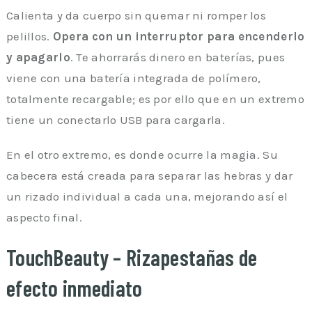
Calienta y da cuerpo sin quemar ni romper los
pelillos.
Opera con un interruptor para encenderlo
y apagarlo
. Te ahorrarás dinero en baterías, pues
viene con una batería integrada de polímero,
totalmente recargable; es por ello que en un extremo
tiene un conectarlo USB para cargarla.
En el otro extremo, es donde ocurre la magia. Su
cabecera está creada para separar las hebras y dar
un rizado individual a cada una, mejorando así el
aspecto final.
TouchBeauty – Rizapestañas de
efecto inmediato