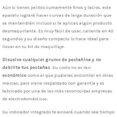
Aún si tienes pelitos sumamente finos y lacios, este
aparato logrará hacer curvas de larga duración que
se mantendrán incluso si te aplicas algún producto
desmaquillante. Es muy fácil de usar, calienta en 40
segundos y su diseño compacto lo hace ideal para
llevar en tu kit de maquillaje.
Disuelve cualquier grumo de pestañina y no
debilita tus pestañas
. Su costo no es tan
económico
como el que pudieras encontrar en otras
marcas, pero viene respaldado con garantía y es
fabricado por una de las más reconocidas empresas
de electrodomésticos.
Su indicador integrado te avisará cuando sea tiempo