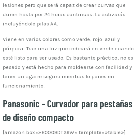
lesiones pero que será capaz de crear curvas que
duren hasta por 24 horas continuas. Lo activarás
incluyéndole pilas AA.
Viene en varios colores como verde, rojo, azul y
púrpura. Trae una luz que indicará en verde cuando
esté listo para ser usado. Es bastante práctico, no es
pesado y está hecho para moldearse con facilidad y
tener un agarre seguro mientras lo pones en
funcionamiento.
Panasonic – Curvador para pestañas
de diseño compacto
[amazon box=»B0009DT39W» template=»table»]