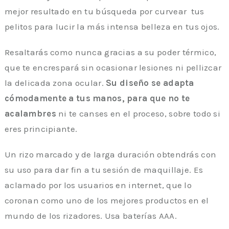
mejor resultado en tu búsqueda por curvear tus
pelitos para lucir la más intensa belleza en tus ojos.
Resaltarás como nunca gracias a su poder térmico,
que te encrespará sin ocasionar lesiones ni pellizcar
la delicada zona ocular.
Su diseño se adapta
cómodamente a tus manos, para que no te
acalambres
ni te canses en el proceso, sobre todo si
eres principiante.
Un rizo marcado y de larga duración obtendrás con
su uso para dar fin a tu sesión de maquillaje. Es
aclamado por los usuarios en internet, que lo
coronan como uno de los mejores productos en el
mundo de los rizadores. Usa baterías AAA.