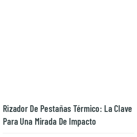
Rizador De Pestañas Térmico: La Clave
Para Una Mirada De Impacto