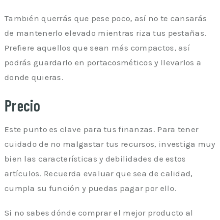
También querrás que pese poco, así no te cansarás
de mantenerlo elevado mientras riza tus pestañas.
Prefiere aquellos que sean más compactos, así
podrás guardarlo en portacosméticos y llevarlos a
donde quieras.
Precio
Este punto es clave para tus finanzas. Para tener
cuidado de no malgastar tus recursos, investiga muy
bien las características y debilidades de estos
artículos. Recuerda evaluar que sea de calidad,
cumpla su función y puedas pagar por ello.
Si no sabes dónde comprar el mejor producto al