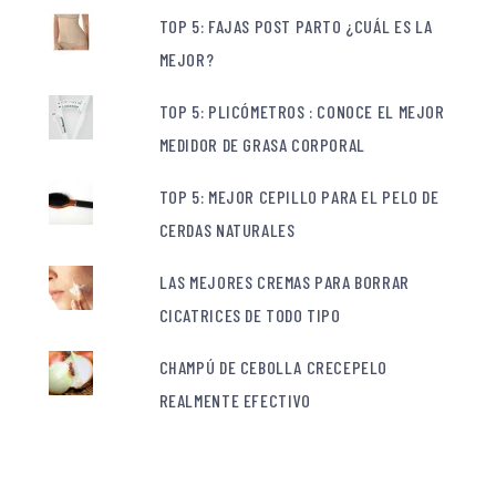
TOP 5: FAJAS POST PARTO ¿CUÁL ES LA
MEJOR?
TOP 5: PLICÓMETROS : CONOCE EL MEJOR
MEDIDOR DE GRASA CORPORAL
TOP 5: MEJOR CEPILLO PARA EL PELO DE
CERDAS NATURALES
LAS MEJORES CREMAS PARA BORRAR
CICATRICES DE TODO TIPO
CHAMPÚ DE CEBOLLA CRECEPELO
REALMENTE EFECTIVO