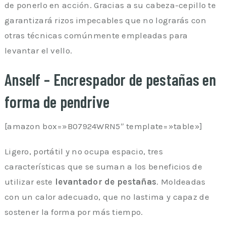
de ponerlo en acción. Gracias a su cabeza-cepillo te
garantizará rizos impecables que no lograrás con
otras técnicas comúnmente empleadas para
levantar el vello.
Anself – Encrespador de pestañas en
forma de pendrive
[amazon box=»B07924WRN5″ template=»table»]
Ligero, portátil y no ocupa espacio, tres
características que se suman a los beneficios de
utilizar este
levantador de pestañas
. Moldeadas
con un calor adecuado, que no lastima y capaz de
sostener la forma por más tiempo.