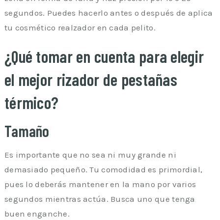
segundos. Puedes hacerlo antes o después de aplica
tu cosmético realzador en cada pelito.
¿Qué tomar en cuenta para elegir
el mejor rizador de pestañas
térmico?
Tamaño
Es importante que no sea ni muy grande ni
demasiado pequeño. Tu comodidad es primordial,
pues lo deberás mantener en la mano por varios
segundos mientras actúa. Busca uno que tenga
buen enganche.