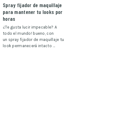
Spray fijador de maquillaje
para mantener tu looks por
horas
¿Te gusta lucir impecable? A
todo el mundo! bueno, con
un spray fijador de maquillaje tu
look permanecerá intacto …