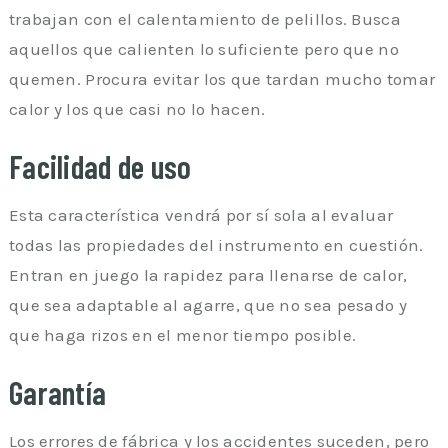
trabajan con el calentamiento de pelillos. Busca
aquellos que calienten lo suficiente pero que no
quemen. Procura evitar los que tardan mucho tomar
calor y los que casi no lo hacen.
Facilidad de uso
Esta característica vendrá por sí sola al evaluar
todas las propiedades del instrumento en cuestión.
Entran en juego la rapidez para llenarse de calor,
que sea adaptable al agarre, que no sea pesado y
que haga rizos en el menor tiempo posible.
Garantía
Los errores de fábrica y los accidentes suceden, pero