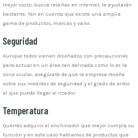
mejor costo, busca reseñas en internet, te ayudarán
bastante. Ten en cuenta que existe una amplia
gama de productos, marcas y valor.
Seguridad
Aunque todos vienen diseñados con precauciones
para actuar en un área tan delicada como lo es la
zona ocular, asegúrate de que la empresa reseñe
sobre sus medidas de seguridad y el grado de ardor
al que puede llegar el rizador.
Temperatura
Querrás adquirir el enchinador que mejor cumpla su
función y en este caso hablamos de productos que