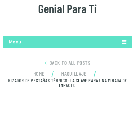
Genial Para Ti
Menu
BACK TO ALL POSTS
/
/
HOME
MAQUILLAJE
RIZADOR DE PESTAÑAS TÉRMICO: LA CLAVE PARA UNA MIRADA DE
IMPACTO