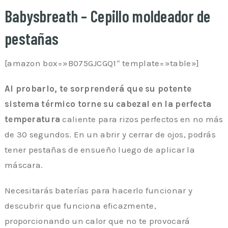
Babysbreath – Cepillo moldeador de
pestañas
[amazon box=»B075GJCGQ1″ template=»table»]
Al probarlo, te sorprenderá que su potente
sistema térmico torne su cabezal en la perfecta
temperatura
caliente para rizos perfectos en no más
de 30 segundos. En un abrir y cerrar de ojos, podrás
tener pestañas de ensueño luego de aplicar la
máscara.
Necesitarás baterías para hacerlo funcionar y
descubrir que funciona eficazmente,
proporcionando un calor que no te provocará