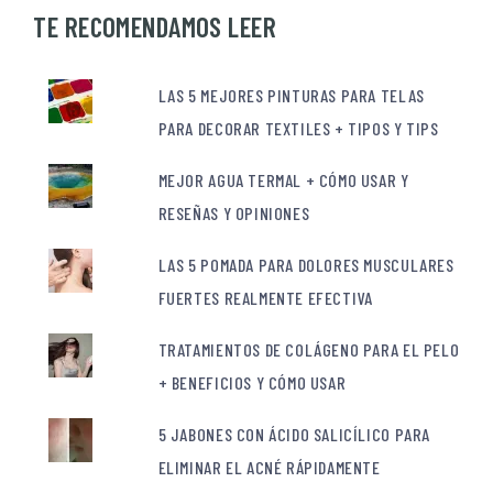
TE RECOMENDAMOS LEER
LAS 5 MEJORES PINTURAS PARA TELAS
PARA DECORAR TEXTILES + TIPOS Y TIPS
MEJOR AGUA TERMAL + CÓMO USAR Y
RESEÑAS Y OPINIONES
LAS 5 POMADA PARA DOLORES MUSCULARES
FUERTES REALMENTE EFECTIVA
TRATAMIENTOS DE COLÁGENO PARA EL PELO
+ BENEFICIOS Y CÓMO USAR
5 JABONES CON ÁCIDO SALICÍLICO PARA
ELIMINAR EL ACNÉ RÁPIDAMENTE