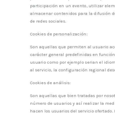
participación en un evento, utilizar el
almacenar contenidos para la difusión de
de redes sociales.
Cookies de personalización:
Son aquellas que permiten al usuario acc
carácter general predefinidas en función 
usuario como por ejemplo serian el idiom
al servicio, la configuración regional des
Cookies de análisis:
Son aquellas que bien tratadas por nosotr
número de usuarios y así realizar la medi
hacen los usuarios del servicio ofertado.