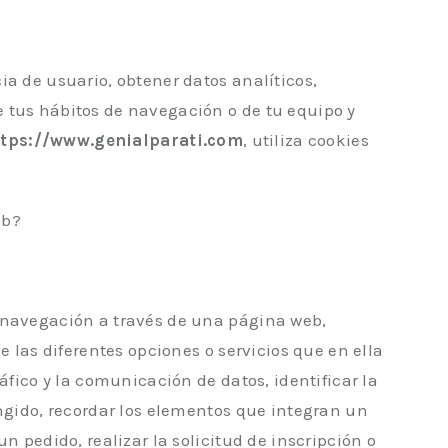
ia de usuario, obtener datos analíticos,
 tus hábitos de navegación o de tu equipo y
ttps://www.genialparati.com
, utiliza cookies
eb?
 navegación a través de una página web,
e las diferentes opciones o servicios que en ella
áfico y la comunicación de datos, identificar la
ingido, recordar los elementos que integran un
n pedido, realizar la solicitud de inscripción o