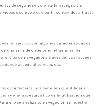
ementos de seguridad durante la navegación,
 videos o sonido o compartir contenidos a través
eder al servicio con algunas características de
de una serie de criterios en el terminal del
a, el tipo de navegador a través del cual accede
de donde accede al servicio, etc.
os o por terceros, nos permiten cuantificar el
ción y análisis estadístico de la utilización que
 Para ello se analiza tu navegación en nuestra