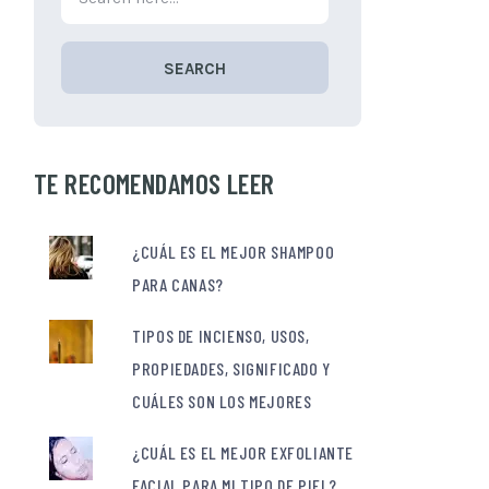
SEARCH
TE RECOMENDAMOS LEER
¿CUÁL ES EL MEJOR SHAMPOO
PARA CANAS?
TIPOS DE INCIENSO, USOS,
PROPIEDADES, SIGNIFICADO Y
CUÁLES SON LOS MEJORES
¿CUÁL ES EL MEJOR EXFOLIANTE
FACIAL PARA MI TIPO DE PIEL?