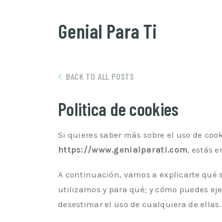
Genial Para Ti
BACK TO ALL POSTS
Politica de cookies
Si quieres saber más sobre el uso de cook
https://www.genialparati.com
, estás e
A continuación, vamos a explicarte qué 
utilizamos y para qué; y cómo puedes eje
desestimar el uso de cualquiera de ellas.