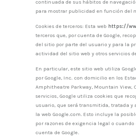
continuada de sus hábitos de navegación,
para mostrar publicidad en función del
Cookies de terceros: Esta web
https://w
terceros que, por cuenta de Google, recop
del sitio por parte del usuario y para la 
actividad del sitio web y otros servicios d
En particular, este sitio web utiliza Goog
por Google, Inc. con domicilio en los Est
Amphitheatre Parkway, Mountain View, Ca
servicios, Google utiliza cookies que reco
usuario, que será transmitida, tratada y
la web Google.com. Esto incluye la posib
por razones de exigencia legal o cuando 
cuenta de Google.