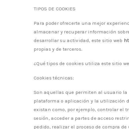
TIPOS DE COOKIES
Para poder ofrecerte una mejor experienc
almacenar y recuperar información sobre
desarrollar su actividad, este sitio web
h
propias y de terceros.
¿Qué tipos de cookies utiliza este sitio w
Cookies técnicas:
Son aquellas que permiten al usuario la
plataforma o aplicación y la utilización d
existan como, por ejemplo, controlar el tr
sesión, acceder a partes de acceso restr
pedido, realizar el proceso de compra de u