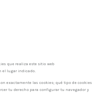
ies que realiza este sitio web
n el lugar indicado.
son exactamente las cookies; qué tipo de cookies
rcer tu derecho para configurar tu navegador y