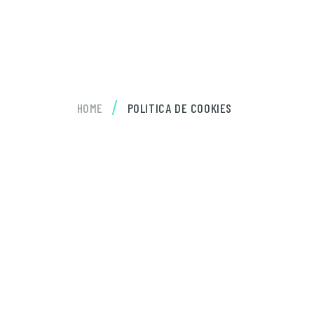
/
HOME
POLITICA DE COOKIES