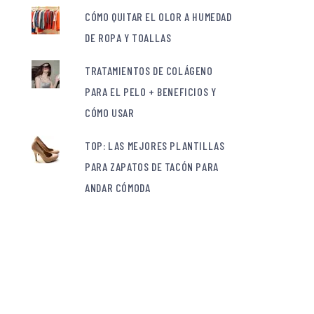
CÓMO QUITAR EL OLOR A HUMEDAD
DE ROPA Y TOALLAS
TRATAMIENTOS DE COLÁGENO
PARA EL PELO + BENEFICIOS Y
CÓMO USAR
TOP: LAS MEJORES PLANTILLAS
PARA ZAPATOS DE TACÓN PARA
ANDAR CÓMODA