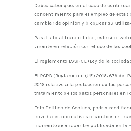
Debes saber que, en el caso de continua
consentimiento para el empleo de estas 
cambiar de opinión y bloquear su utiliza
Para tu total tranquilidad, este sitio we
vigente en relación con el uso de las coo
El reglamento LSSI-CE (Ley de la socieda
El RGPD (Reglamento (UE) 2016/679 del P
2016 relativo a la protección de las perso
tratamiento de los datos personales en lo
Esta Política de Cookies, podría modifi
novedades normativas o cambios en nues
momento se encuentre publicada en la 