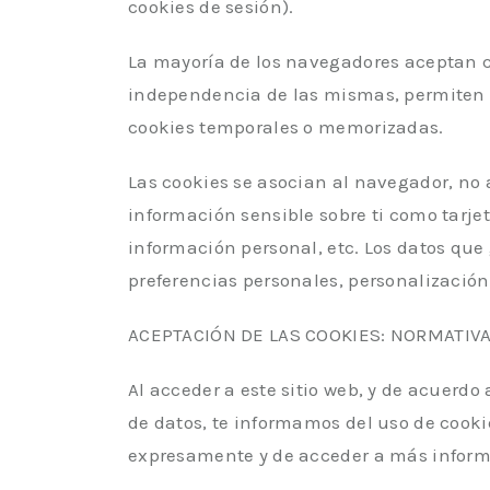
cookies de sesión).
La mayoría de los navegadores aceptan c
independencia de las mismas, permiten o
cookies temporales o memorizadas.
Las cookies se asocian al navegador, no 
información sensible sobre ti como tarjet
información personal, etc. Los datos que 
preferencias personales, personalización
ACEPTACIÓN DE LAS COOKIES: NORMATIV
Al acceder a este sitio web, y de acuerdo
de datos, te informamos del uso de cooki
expresamente y de acceder a más informac