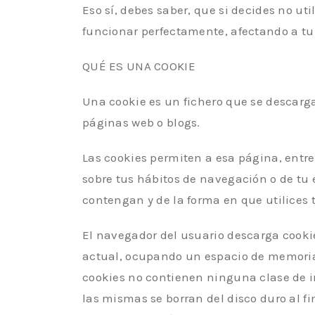
Eso sí, debes saber, que si decides no ut
funcionar perfectamente, afectando a tu
QUÉ ES UNA COOKIE
Una cookie es un fichero que se descarg
páginas web o blogs.
Las cookies permiten a esa página, entr
sobre tus hábitos de navegación o de tu
contengan y de la forma en que utilices 
El navegador del usuario descarga cooki
actual, ocupando un espacio de memoria
cookies no contienen ninguna clase de i
las mismas se borran del disco duro al f