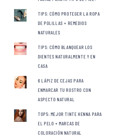
TIPS: CÓMO PROTEGER LA ROPA
DE POLILLAS + REMEDIOS
NATURALES
TIPS: CÓMO BLANQUEAR LOS
DIENTES NATURALMENTE Y EN
CASA
6 LÁPIZ DE CEJAS PARA
ENMARCAR TU ROSTRO CON
ASPECTO NATURAL
TOP5: MEJOR TINTE HENNA PARA
EL PELO + MARCAS DE
COLORACIÓN NATURAL