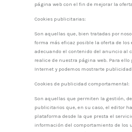
página web con el fin de mejorar la ofert
Cookies publicitarias:
Son aquellas que, bien tratadas por nosot
forma más eficaz posible la oferta de los
adecuando el contenido del anuncio al co
realice de nuestra página web. Para ell
Internet y podemos mostrarte publicidad
Cookies de publicidad comportamental:
Son aquellas que permiten la gestión, de
publicitarios que, en su caso, el editor 
plataforma desde la que presta el servic
información del comportamiento de los u