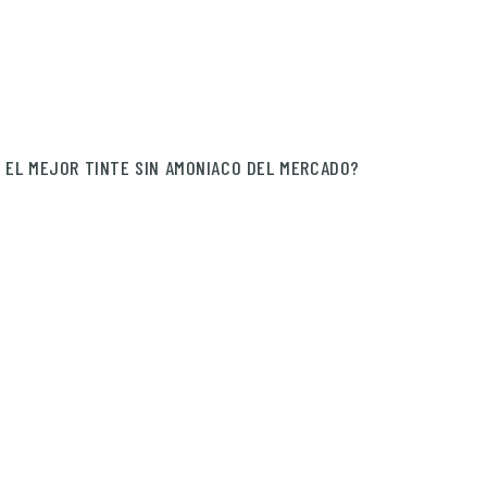
 EL MEJOR TINTE SIN AMONIACO DEL MERCADO?