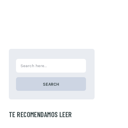
SEARCH
TE RECOMENDAMOS LEER