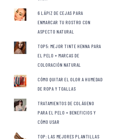
6 LÁPIZ DE CEJAS PARA
ENMARCAR TU ROSTRO CON
ASPECTO NATURAL
TOP5: MEJOR TINTE HENNA PARA
EL PELO + MARCAS DE
COLORACIÓN NATURAL
CÓMO QUITAR EL OLOR A HUMEDAD
DE ROPA Y TOALLAS
TRATAMIENTOS DE COLÁGENO
PARA EL PELO + BENEFICIOS Y
CÓMO USAR
TOP: LAS MEJORES PLANTILLAS