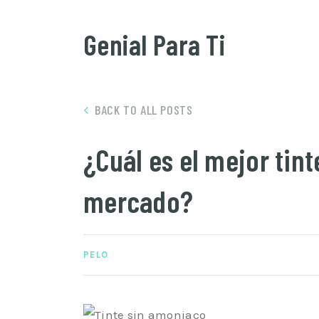
Genial Para Ti
BACK TO ALL POSTS
¿Cuál es el mejor tin
mercado?
PELO