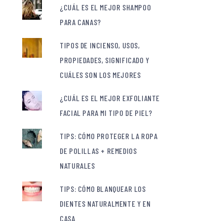
¿CUÁL ES EL MEJOR SHAMPOO
PARA CANAS?
TIPOS DE INCIENSO, USOS,
PROPIEDADES, SIGNIFICADO Y
CUÁLES SON LOS MEJORES
¿CUÁL ES EL MEJOR EXFOLIANTE
FACIAL PARA MI TIPO DE PIEL?
TIPS: CÓMO PROTEGER LA ROPA
DE POLILLAS + REMEDIOS
NATURALES
TIPS: CÓMO BLANQUEAR LOS
DIENTES NATURALMENTE Y EN
CASA