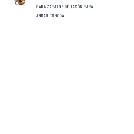
PARA ZAPATOS DE TACÓN PARA
ANDAR CÓMODA