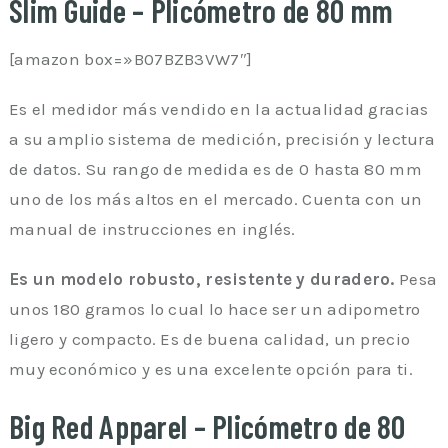
Slim Guide – Plicómetro de 80 mm
[amazon box=»B07BZB3VW7″]
Es el medidor más vendido en la actualidad gracias
a su amplio sistema de medición, precisión y lectura
de datos. Su rango de medida es de 0 hasta 80 mm
uno de los más altos en el mercado. Cuenta con un
manual de instrucciones en inglés.
Es un modelo robusto, resistente y duradero.
Pesa
unos 180 gramos lo cual lo hace ser un adipometro
ligero y compacto. Es de buena calidad, un precio
muy económico y es una excelente opción para ti.
Big Red Apparel – Plicómetro de 80