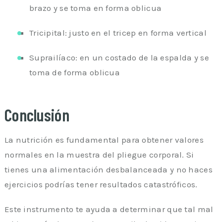
brazo y se toma en forma oblicua
Tricipital: justo en el tricep en forma vertical
Suprailíaco: en un costado de la espalda y se
toma de forma oblicua
Conclusión
La nutrición es fundamental para obtener valores
normales en la muestra del pliegue corporal. Si
tienes una alimentación desbalanceada y no haces
ejercicios podrías tener resultados catastróficos.
Este instrumento te ayuda a determinar que tal mal