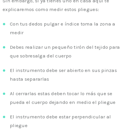
Sin embargo, si ya tienes uno en casa aquí te
explicaremos como medir estos pliegues:
Con tus dedos pulgar e índice toma la zona a
medir
Debes realizar un pequeño tirón del tejido para
que sobresalga del cuerpo
El instrumento debe ser abierto en sus pinzas
hasta separarlas
Al cerrarlas estas deben tocar lo más que se
pueda el cuerpo dejando en medio el pliegue
El instrumento debe estar perpendicular al
pliegue