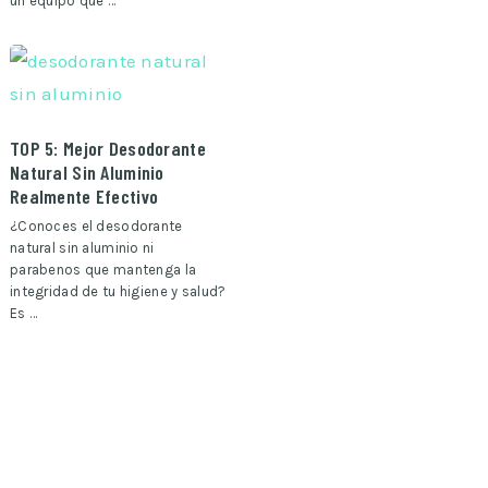
un equipo que …
TOP 5: Mejor Desodorante
Natural Sin Aluminio
Realmente Efectivo
¿Conoces el desodorante
natural sin aluminio ni
parabenos que mantenga la
integridad de tu higiene y salud?
Es …