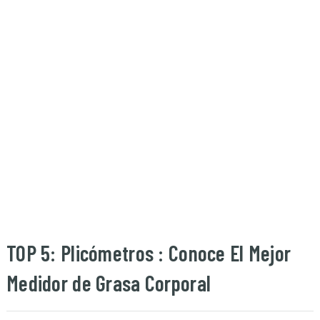
TOP 5: Plicómetros : Conoce El Mejor
Medidor de Grasa Corporal