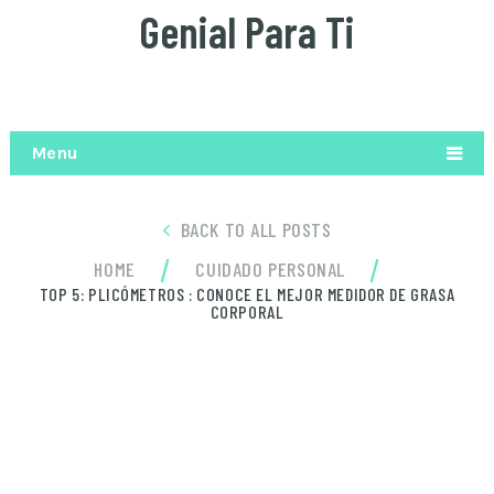
Genial Para Ti
Menu
BACK TO ALL POSTS
/
/
HOME
CUIDADO PERSONAL
TOP 5: PLICÓMETROS : CONOCE EL MEJOR MEDIDOR DE GRASA
CORPORAL