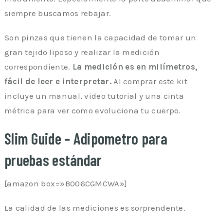
siempre buscamos rebajar.
Son pinzas que tienen la capacidad de tomar un
gran tejido liposo y realizar la medición
correspondiente.
La medición es en milímetros,
fácil de leer e interpretar.
Al comprar este kit
incluye un manual, video tutorial y una cinta
métrica para ver como evoluciona tu cuerpo.
Slim Guide – Adipometro para
pruebas estándar
[amazon box=»B006CGMCWA»]
La calidad de las mediciones es sorprendente.