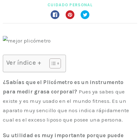
CUIDADO PERSONAL
Ver índice +
¿Sabías que el Plicómetro es un instrumento
para medir grasa corporal?
Pues ya sabes que
existe y es muy usado en el mundo fitness. Es un
aparato muy sencillo que nos indica rápidamente
cual es el exceso liposo que posee una persona.
Su utilidad es muy importante porque puede