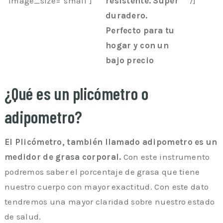
image_size="small"]
resistente. Super
/]
duradero.
Perfecto para tu
hogar y con un
bajo precio
¿Qué es un plicómetro o
adipometro?
El Plicómetro, también llamado adipometro es un
medidor de grasa corporal.
Con este instrumento
podremos saber el porcentaje de grasa que tiene
nuestro cuerpo con mayor exactitud. Con este dato
tendremos una mayor claridad sobre nuestro estado
de salud.