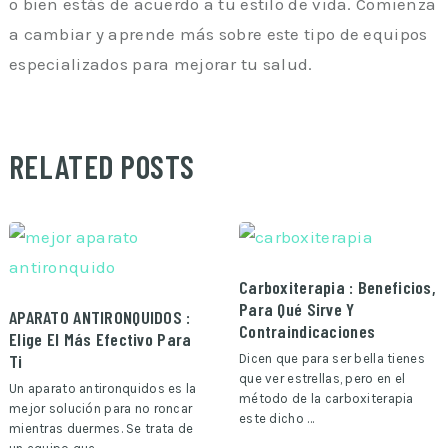
o bien estás de acuerdo a tu estilo de vida. Comienza
a cambiar y aprende más sobre este tipo de equipos
especializados para mejorar tu salud.
RELATED POSTS
Carboxiterapia : Beneficios,
Para Qué Sirve Y
APARATO ANTIRONQUIDOS :
Contraindicaciones
Elige El Más Efectivo Para
Ti
Dicen que para ser bella tienes
que ver estrellas, pero en el
Un aparato antironquidos es la
método de la carboxiterapia
mejor solución para no roncar
este dicho …
mientras duermes. Se trata de