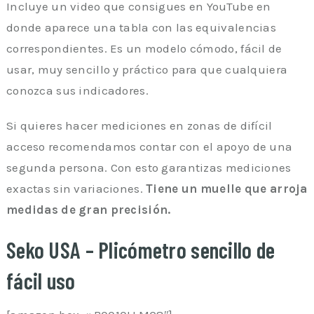
Incluye un video que consigues en YouTube en
donde aparece una tabla con las equivalencias
correspondientes. Es un modelo cómodo, fácil de
usar, muy sencillo y práctico para que cualquiera
conozca sus indicadores.
Si quieres hacer mediciones en zonas de difícil
acceso recomendamos contar con el apoyo de una
segunda persona. Con esto garantizas mediciones
exactas sin variaciones.
Tiene un muelle que arroja
medidas de gran precisión.
Seko USA – Plicómetro sencillo de
fácil uso