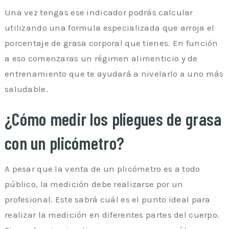
Una vez tengas ese indicador podrás calcular
utilizando una formula especializada que arroja el
porcentaje de grasa corporal que tienes. En función
a eso comenzaras un régimen alimenticio y de
entrenamiento que te ayudará a nivelarlo a uno más
saludable.
¿Cómo medir los pliegues de grasa
con un plicómetro?
A pesar que la venta de un plicómetro es a todo
público, la medición debe realizarse por un
profesional. Este sabrá cuál es el punto ideal para
realizar la medición en diferentes partes del cuerpo.