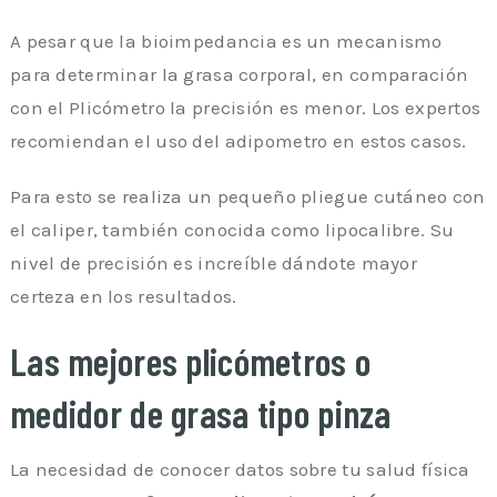
A pesar que la bioimpedancia es un mecanismo
para determinar la grasa corporal, en comparación
con el Plicómetro la precisión es menor. Los expertos
recomiendan el uso del adipometro en estos casos.
Para esto se realiza un pequeño pliegue cutáneo con
el caliper, también conocida como lipocalibre. Su
nivel de precisión es increíble dándote mayor
certeza en los resultados.
Las mejores plicómetros o
medidor de grasa tipo pinza
La necesidad de conocer datos sobre tu salud física