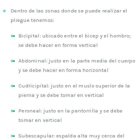
Dentro de las zonas donde se puede realizar el
pliegue tenemos:
Bicipital: ubicado entre el bicep y el hombro;
se debe hacer en forma vertical
Abdominal: justo en la parte media del cuerpo
y se debe hacer en forma horizontal
Cudricipital: justo en el muslo superior de la
pierna y se debe tomar en vertical
Peroneal: justo en la pantorrilla y se debe
tomar en vertical
Subescapular: espalda alta muy cerca del