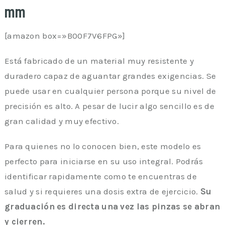
mm
[amazon box=»B00F7V6FPG»]
Está fabricado de un material muy resistente y
duradero capaz de aguantar grandes exigencias. Se
puede usar en cualquier persona porque su nivel de
precisión es alto. A pesar de lucir algo sencillo es de
gran calidad y muy efectivo.
Para quienes no lo conocen bien, este modelo es
perfecto para iniciarse en su uso integral. Podrás
identificar rapidamente como te encuentras de
salud y si requieres una dosis extra de ejercicio.
Su
graduación es directa una vez las pinzas se abran
y cierren.