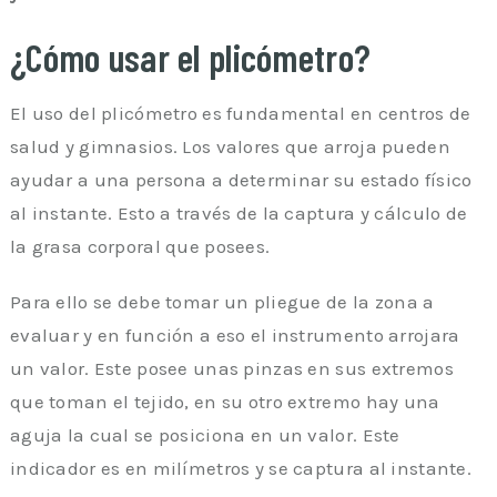
¿Cómo usar el plicómetro?
El uso del plicómetro es fundamental en centros de
salud y gimnasios. Los valores que arroja pueden
ayudar a una persona a determinar su estado físico
al instante. Esto a través de la captura y cálculo de
la grasa corporal que posees.
Para ello se debe tomar un pliegue de la zona a
evaluar y en función a eso el instrumento arrojara
un valor. Este posee unas pinzas en sus extremos
que toman el tejido, en su otro extremo hay una
aguja la cual se posiciona en un valor. Este
indicador es en milímetros y se captura al instante.