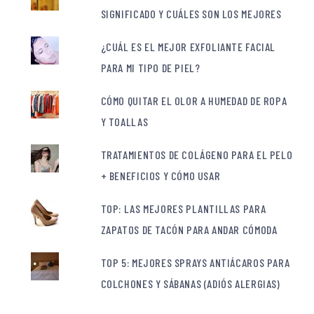
SIGNIFICADO Y CUÁLES SON LOS MEJORES
¿CUÁL ES EL MEJOR EXFOLIANTE FACIAL
PARA MI TIPO DE PIEL?
CÓMO QUITAR EL OLOR A HUMEDAD DE ROPA
Y TOALLAS
TRATAMIENTOS DE COLÁGENO PARA EL PELO
+ BENEFICIOS Y CÓMO USAR
TOP: LAS MEJORES PLANTILLAS PARA
ZAPATOS DE TACÓN PARA ANDAR CÓMODA
TOP 5: MEJORES SPRAYS ANTIÁCAROS PARA
COLCHONES Y SÁBANAS (ADIÓS ALERGIAS)