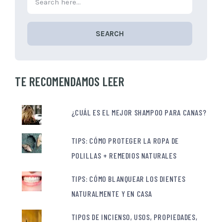
SEARCH
TE RECOMENDAMOS LEER
¿CUÁL ES EL MEJOR SHAMPOO PARA CANAS?
TIPS: CÓMO PROTEGER LA ROPA DE
POLILLAS + REMEDIOS NATURALES
TIPS: CÓMO BLANQUEAR LOS DIENTES
NATURALMENTE Y EN CASA
TIPOS DE INCIENSO, USOS, PROPIEDADES,