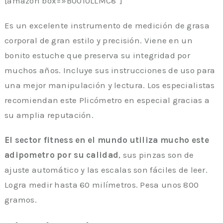
[amazon box=»B0010LLMC8″]
Es un excelente instrumento de medición de grasa
corporal de gran estilo y precisión. Viene en un
bonito estuche que preserva su integridad por
muchos años. Incluye sus instrucciones de uso para
una mejor manipulación y lectura. Los especialistas
recomiendan este Plicómetro en especial gracias a
su amplia reputación.
El sector fitness en el mundo utiliza mucho este
adipometro por su calidad
, sus pinzas son de
ajuste automático y las escalas son fáciles de leer.
Logra medir hasta 60 milímetros. Pesa unos 800
gramos.