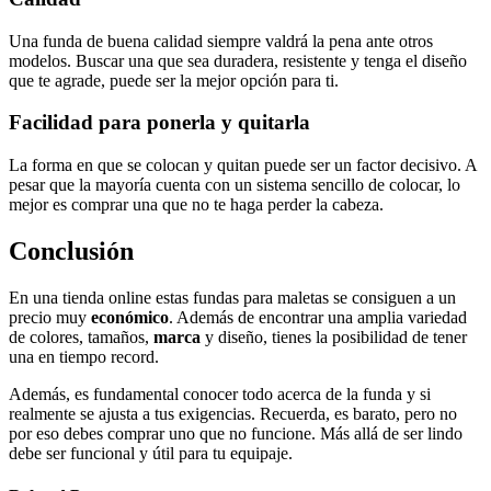
Una funda de buena calidad siempre valdrá la pena ante otros
modelos. Buscar una que sea duradera, resistente y tenga el diseño
que te agrade, puede ser la mejor opción para ti.
Facilidad para ponerla y quitarla
La forma en que se colocan y quitan puede ser un factor decisivo. A
pesar que la mayoría cuenta con un sistema sencillo de colocar, lo
mejor es comprar una que no te haga perder la cabeza.
Conclusión
En una tienda online estas fundas para maletas se consiguen a un
precio muy
económico
. Además de encontrar una amplia variedad
de colores, tamaños,
marca
y diseño, tienes la posibilidad de tener
una en tiempo record.
Además, es fundamental conocer todo acerca de la funda y si
realmente se ajusta a tus exigencias. Recuerda, es barato, pero no
por eso debes comprar uno que no funcione. Más allá de ser lindo
debe ser funcional y útil para tu equipaje.