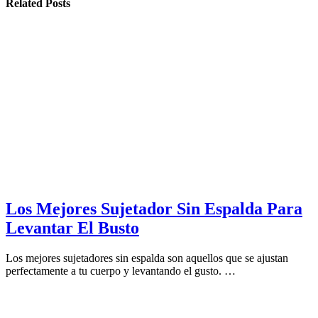
Related Posts
Los Mejores Sujetador Sin Espalda Para
Levantar El Busto
Los mejores sujetadores sin espalda son aquellos que se ajustan
perfectamente a tu cuerpo y levantando el gusto. …