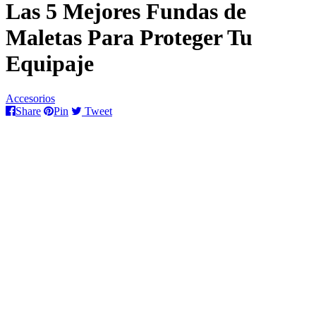
Las 5 Mejores Fundas de
Maletas Para Proteger Tu
Equipaje
Accesorios
Share
Pin
Tweet