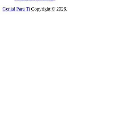
Genial Para Ti
Copyright © 2026.