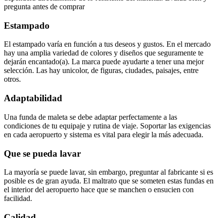
pregunta antes de comprar
Estampado
El estampado varía en función a tus deseos y gustos. En el mercado
hay una amplia variedad de colores y diseños que seguramente te
dejarán encantado(a). La marca puede ayudarte a tener una mejor
selección. Las hay unicolor, de figuras, ciudades, paisajes, entre
otros.
Adaptabilidad
Una funda de maleta se debe adaptar perfectamente a las
condiciones de tu equipaje y rutina de viaje. Soportar las exigencias
en cada aeropuerto y sistema es vital para elegir la más adecuada.
Que se pueda lavar
La mayoría se puede lavar, sin embargo, preguntar al fabricante si es
posible es de gran ayuda. El maltrato que se someten estas fundas en
el interior del aeropuerto hace que se manchen o ensucien con
facilidad.
Calidad