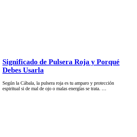
Significado de Pulsera Roja y Porqué
Debes Usarla
Según la Cábala, la pulsera roja es tu amparo y protección
espiritual si de mal de ojo o malas energías se trata. …