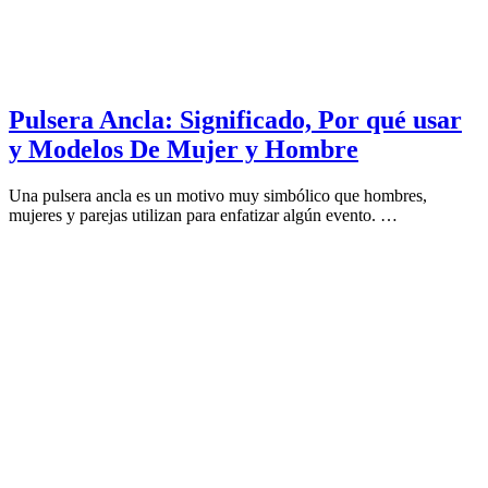
Pulsera Ancla: Significado, Por qué usar
y Modelos De Mujer y Hombre
Una pulsera ancla es un motivo muy simbólico que hombres,
mujeres y parejas utilizan para enfatizar algún evento. …