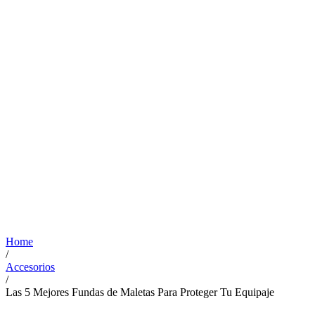
Home
/
Accesorios
/
Las 5 Mejores Fundas de Maletas Para Proteger Tu Equipaje