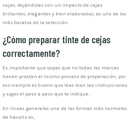
cejas, dejándolas con un impacto de cejas
brillantes, elegantes y bien elaboradas; es uno de los
más baratos de la selección.
¿Cómo preparar tinte de cejas
correctamente?
Es importante que sepas que no todas las marcas
tienen prestan el mismo proceso de preparación, por
eso siempre es bueno que leas bien las instrucciones
y sigas el paso a paso que te indique.
En líneas generales una de las formas más normales
de hacerlo es,