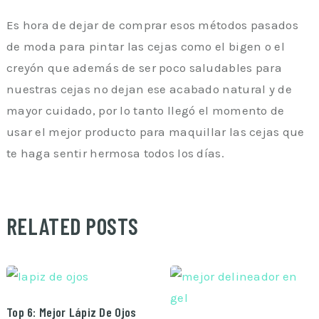
Es hora de dejar de comprar esos métodos pasados
de moda para pintar las cejas como el bigen o el
creyón que además de ser poco saludables para
nuestras cejas no dejan ese acabado natural y de
mayor cuidado, por lo tanto llegó el momento de
usar el mejor producto para maquillar las cejas que
te haga sentir hermosa todos los días.
RELATED POSTS
Top 6: Mejor Lápiz De Ojos