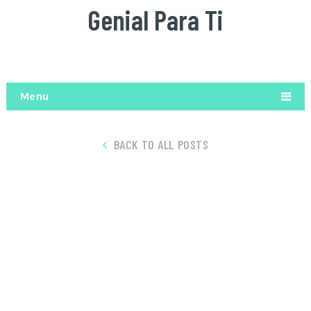
Genial Para Ti
Menu
BACK TO ALL POSTS