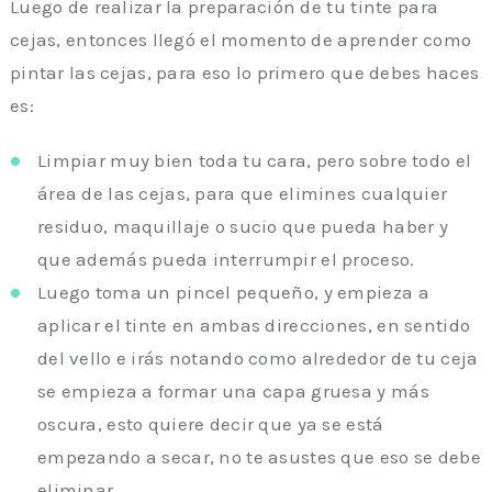
Luego de realizar la preparación de tu tinte para
cejas, entonces llegó el momento de aprender como
pintar las cejas, para eso lo primero que debes haces
es:
Limpiar muy bien toda tu cara, pero sobre todo el
área de las cejas, para que elimines cualquier
residuo, maquillaje o sucio que pueda haber y
que además pueda interrumpir el proceso.
Luego toma un pincel pequeño, y empieza a
aplicar el tinte en ambas direcciones, en sentido
del vello e irás notando como alrededor de tu ceja
se empieza a formar una capa gruesa y más
oscura, esto quiere decir que ya se está
empezando a secar, no te asustes que eso se debe
eliminar.