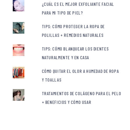
¿CUÁL ES EL MEJOR EXFOLIANTE FACIAL
PARA MI TIPO DE PIEL?
TIPS: CÓMO PROTEGER LA ROPA DE
POLILLAS + REMEDIOS NATURALES
TIPS: CÓMO BLANQUEAR LOS DIENTES
NATURALMENTE Y EN CASA
CÓMO QUITAR EL OLOR A HUMEDAD DE ROPA
Y TOALLAS
TRATAMIENTOS DE COLÁGENO PARA EL PELO
+ BENEFICIOS Y CÓMO USAR