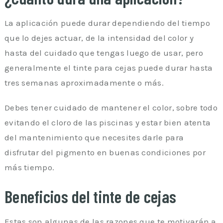
La aplicación puede durar dependiendo del tiempo
que lo dejes actuar, de la intensidad del color y
hasta del cuidado que tengas luego de usar, pero
generalmente el tinte para cejas puede durar hasta
tres semanas aproximadamente o más.
Debes tener cuidado de mantener el color, sobre todo
evitando el cloro de las piscinas y estar bien atenta
del mantenimiento que necesites darle para
disfrutar del pigmento en buenas condiciones por
más tiempo.
Beneficios del tinte de cejas
Estas son algunas de las razones que te motivarán a