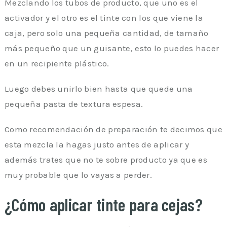
Mezclando los tubos de producto, que uno es el
activador y el otro es el tinte con los que viene la
caja, pero solo una pequeña cantidad, de tamaño
más pequeño que un guisante, esto lo puedes hacer
en un recipiente plástico.
Luego debes unirlo bien hasta que quede una
pequeña pasta de textura espesa.
Como recomendación de preparación te decimos que
esta mezcla la hagas justo antes de aplicar y
además trates que no te sobre producto ya que es
muy probable que lo vayas a perder.
¿Cómo aplicar tinte para cejas?