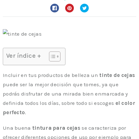
Ver índice +
Incluir en tus productos de belleza un
tinte de cejas
puede ser la mejor decisión que tomes, ya que
podrás disfrutar de una mirada bien enmarcada y
definida todos los días, sobre todo si escoges
el color
perfecto
.
Una buena
tintura para cejas
se caracteriza por
ofrecer diferentes opciones de uso por ejemplo para