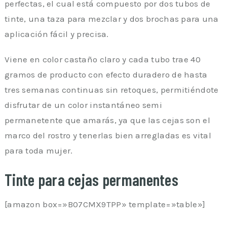
perfectas, el cual está compuesto por dos tubos de
tinte, una taza para mezclar y dos brochas para una
aplicación fácil y precisa.
Viene en color castaño claro y cada tubo trae 40
gramos de producto con efecto duradero de hasta
tres semanas continuas sin retoques, permitiéndote
disfrutar de un color instantáneo semi
permanetente que amarás, ya que las cejas son el
marco del rostro y tenerlas bien arregladas es vital
para toda mujer.
Tinte para cejas permanentes
[amazon box=»B07CMX9TPP» template=»table»]