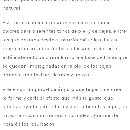
natural.
Esta marca ofrece una gran variedad de cinco
colores para diferentes tonos de piel y de cejas, entre
los que destaca desde el marrón más claro hasta
negro intenso, adaptándose a los gustos de todas;
está elaborado bajo una formula a base de fibras que
se quedan impregnadas en la piel de las cejas,
dándole una textura flexible y limpia.
Viene con un pincel de ángulo que te permite crear
la forma y darle el efecto que más te guste, que
además ayuda a distribuir y peinar bien tus cejas, no
importa si son con nanas o normales igualmente
notarás los resultados.