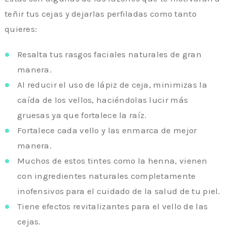
teñir tus cejas y dejarlas perfiladas como tanto
quieres:
Resalta tus rasgos faciales naturales de gran
manera.
Al reducir el uso de lápiz de ceja, minimizas la
caída de los vellos, haciéndolas lucir más
gruesas ya que fortalece la raíz.
Fortalece cada vello y las enmarca de mejor
manera.
Muchos de estos tintes como la henna, vienen
con ingredientes naturales completamente
inofensivos para el cuidado de la salud de tu piel.
Tiene efectos revitalizantes para el vello de las
cejas.