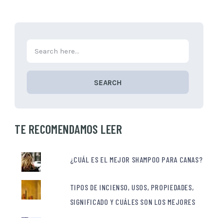
SEARCH
TE RECOMENDAMOS LEER
¿CUÁL ES EL MEJOR SHAMPOO PARA CANAS?
TIPOS DE INCIENSO, USOS, PROPIEDADES,
SIGNIFICADO Y CUÁLES SON LOS MEJORES