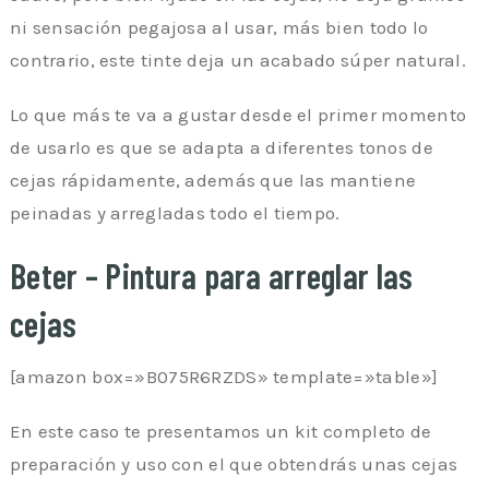
ni sensación pegajosa al usar, más bien todo lo
contrario, este tinte deja un acabado súper natural.
Lo que más te va a gustar desde el primer momento
de usarlo es que se adapta a diferentes tonos de
cejas rápidamente, además que las mantiene
peinadas y arregladas todo el tiempo.
Beter – Pintura para arreglar las
cejas
[amazon box=»B075R6RZDS» template=»table»]
En este caso te presentamos un kit completo de
preparación y uso con el que obtendrás unas cejas