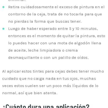
Retira cuidadosamente el exceso de pintura en el
contorno de la ceja, trata de no tocarla para que
no pierdas la forma que buscas tener.
Luego de haber esperado entre 5 y 10 minutos,
entonces es el momento de quitar la pintura, esto
lo puedes hacer con una mota de algodón llena
de aceite, leche limpiadora o crema
desmaquillante o con un palillo de oídos.
Al aplicar estos tintes para cejas debes tener mucho
cuidado que no caiga nada en tus ojos, muchas
veces estos suelen ser un poco más líquidos de lo
normal, así que bien atenta.
¿Cuánto dura una aplicación?