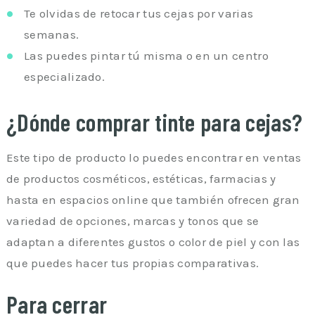
Te olvidas de retocar tus cejas por varias
semanas.
Las puedes pintar tú misma o en un centro
especializado.
¿Dónde comprar tinte para cejas?
Este tipo de producto lo puedes encontrar en ventas
de productos cosméticos, estéticas, farmacias y
hasta en espacios online que también ofrecen gran
variedad de opciones, marcas y tonos que se
adaptan a diferentes gustos o color de piel y con las
que puedes hacer tus propias comparativas.
Para cerrar