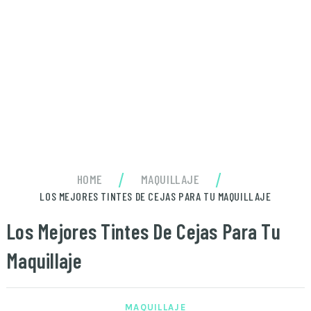
/
/
HOME
MAQUILLAJE
LOS MEJORES TINTES DE CEJAS PARA TU MAQUILLAJE
Los Mejores Tintes De Cejas Para Tu
Maquillaje
MAQUILLAJE