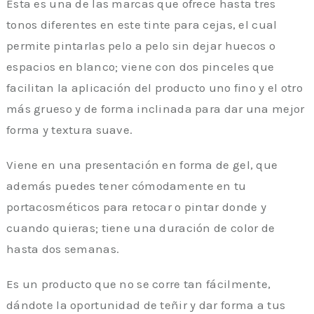
Esta es una de las marcas que ofrece hasta tres
tonos diferentes en este tinte para cejas, el cual
permite pintarlas pelo a pelo sin dejar huecos o
espacios en blanco; viene con dos pinceles que
facilitan la aplicación del producto uno fino y el otro
más grueso y de forma inclinada para dar una mejor
forma y textura suave.
Viene en una presentación en forma de gel, que
además puedes tener cómodamente en tu
portacosméticos para retocar o pintar donde y
cuando quieras; tiene una duración de color de
hasta dos semanas.
Es un producto que no se corre tan fácilmente,
dándote la oportunidad de teñir y dar forma a tus