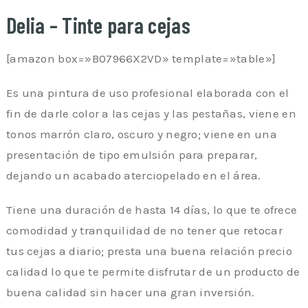
Delia – Tinte para cejas
[amazon box=»B07966X2VD» template=»table»]
Es una pintura de uso profesional elaborada con el
fin de darle color a las cejas y las pestañas, viene en
tonos marrón claro, oscuro y negro; viene en una
presentación de tipo emulsión para preparar,
dejando un acabado aterciopelado en el área.
Tiene una duración de hasta 14 días, lo que te ofrece
comodidad y tranquilidad de no tener que retocar
tus cejas a diario; presta una buena relación precio
calidad lo que te permite disfrutar de un producto de
buena calidad sin hacer una gran inversión.