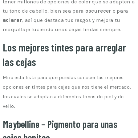
tener millones de opciones de color que se adapten a
tu tono de cabello, bien sea para
oscurecer
o para
aclarar
, así que destaca tus rasgos y mejora tu
maquillaje luciendo unas cejas lindas siempre.
Los mejores tintes para arreglar
las cejas
Mira esta lista para que puedas conocer las mejores
opciones en tintes para cejas que nos tiene el mercado,
los cuales se adaptan a diferentes tonos de piel y de
vello.
Maybelline – Pigmento para unas
cejas bonitas