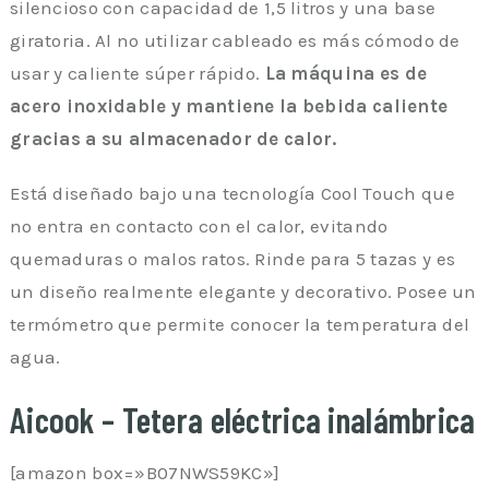
silencioso con capacidad de 1,5 litros y una base
giratoria. Al no utilizar cableado es más cómodo de
usar y caliente súper rápido.
La máquina es de
acero inoxidable y mantiene la bebida caliente
gracias a su almacenador de calor.
Está diseñado bajo una tecnología Cool Touch que
no entra en contacto con el calor, evitando
quemaduras o malos ratos. Rinde para 5 tazas y es
un diseño realmente elegante y decorativo. Posee un
termómetro que permite conocer la temperatura del
agua.
Aicook – Tetera eléctrica inalámbrica
[amazon box=»B07NWS59KC»]