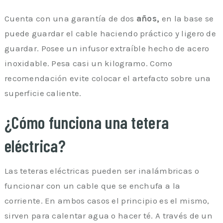
Cuenta con una garantía de dos
años,
en la base se
puede guardar el cable haciendo práctico y ligero de
guardar. Posee un infusor extraíble hecho de acero
inoxidable. Pesa casi un kilogramo. Como
recomendación evite colocar el artefacto sobre una
superficie caliente.
¿Cómo funciona una tetera
eléctrica?
Las teteras eléctricas pueden ser inalámbricas o
funcionar con un cable que se enchufa a la
corriente. En ambos casos el principio es el mismo,
sirven para calentar agua o hacer té. A través de un