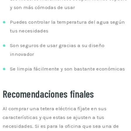
y son más cómodas de usar
Puedes controlar la temperatura del agua según
tus necesidades
Son seguros de usar gracias a su diseño
innovador
Se limpia fácilmente y son bastante económicas
Recomendaciones finales
Al comprar una tetera eléctrica fíjate en sus
características y que estas se ajusten a tus
necesidades. Si es para la oficina que sea una de