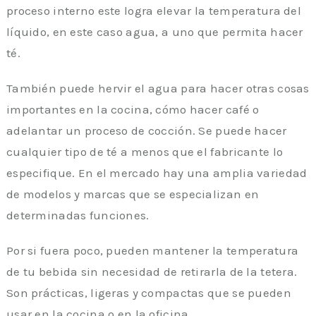
proceso interno este logra elevar la temperatura del
líquido, en este caso agua, a uno que permita hacer
té.
También puede hervir el agua para hacer otras cosas
importantes en la cocina, cómo hacer café o
adelantar un proceso de cocción. Se puede hacer
cualquier tipo de té a menos que el fabricante lo
especifique. En el mercado hay una amplia variedad
de modelos y marcas que se especializan en
determinadas funciones.
Por si fuera poco, pueden mantener la temperatura
de tu bebida sin necesidad de retirarla de la tetera.
Son prácticas, ligeras y compactas que se pueden
usar en la cocina o en la oficina.