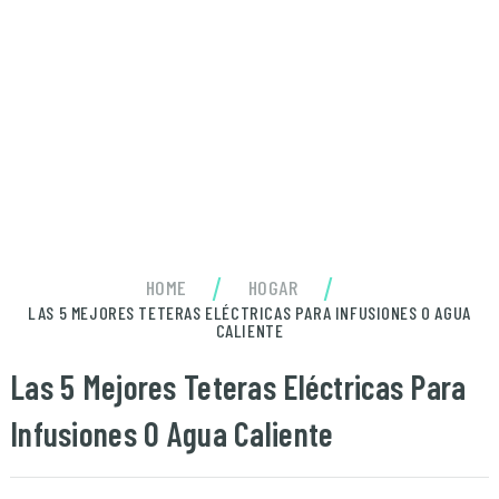
/
/
HOME
HOGAR
LAS 5 MEJORES TETERAS ELÉCTRICAS PARA INFUSIONES O AGUA
CALIENTE
Las 5 Mejores Teteras Eléctricas Para
Infusiones O Agua Caliente