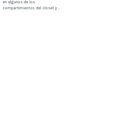
en algunos de los
compartimientos del closet y …