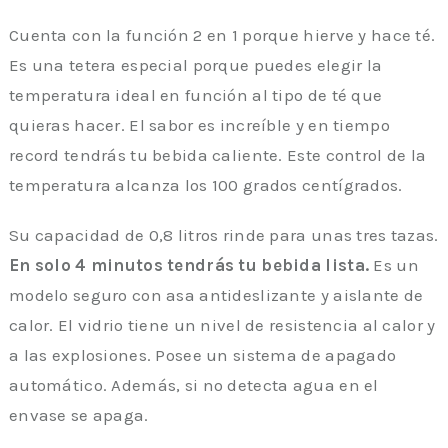
Cuenta con la función 2 en 1 porque hierve y hace té.
Es una tetera especial porque puedes elegir la
temperatura ideal en función al tipo de té que
quieras hacer. El sabor es increíble y en tiempo
record tendrás tu bebida caliente. Este control de la
temperatura alcanza los 100 grados centígrados.
Su capacidad de 0,8 litros rinde para unas tres tazas.
En solo 4 minutos tendrás tu bebida lista.
Es un
modelo seguro con asa antideslizante y aislante de
calor. El vidrio tiene un nivel de resistencia al calor y
a las explosiones. Posee un sistema de apagado
automático. Además, si no detecta agua en el
envase se apaga.