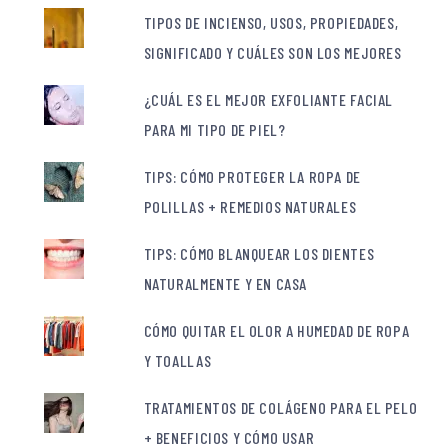
TIPOS DE INCIENSO, USOS, PROPIEDADES,
SIGNIFICADO Y CUÁLES SON LOS MEJORES
¿CUÁL ES EL MEJOR EXFOLIANTE FACIAL
PARA MI TIPO DE PIEL?
TIPS: CÓMO PROTEGER LA ROPA DE
POLILLAS + REMEDIOS NATURALES
TIPS: CÓMO BLANQUEAR LOS DIENTES
NATURALMENTE Y EN CASA
CÓMO QUITAR EL OLOR A HUMEDAD DE ROPA
Y TOALLAS
TRATAMIENTOS DE COLÁGENO PARA EL PELO
+ BENEFICIOS Y CÓMO USAR