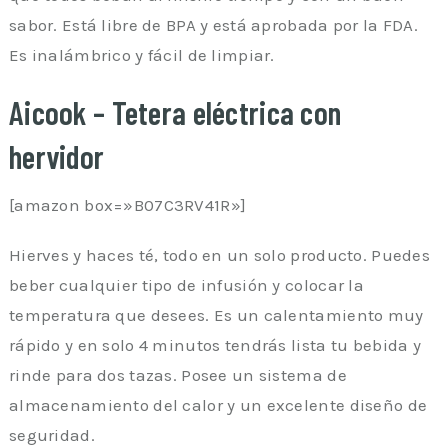
sabor. Está libre de BPA y está aprobada por la FDA.
Es inalámbrico y fácil de limpiar.
Aicook – Tetera eléctrica con
hervidor
[amazon box=»B07C3RV41R»]
Hierves y haces té, todo en un solo producto. Puedes
beber cualquier tipo de infusión y colocar la
temperatura que desees. Es un calentamiento muy
rápido y en solo 4 minutos tendrás lista tu bebida y
rinde para dos tazas. Posee un sistema de
almacenamiento del calor y un excelente diseño de
seguridad.