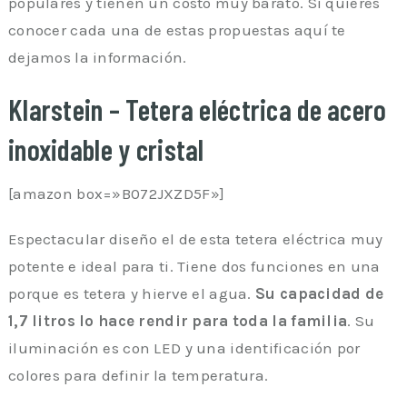
populares y tienen un costo muy barato. Si quieres
conocer cada una de estas propuestas aquí te
dejamos la información.
Klarstein – Tetera eléctrica de acero
inoxidable y cristal
[amazon box=»B072JXZD5F»]
Espectacular diseño el de esta tetera eléctrica muy
potente e ideal para ti. Tiene dos funciones en una
porque es tetera y hierve el agua.
Su capacidad de
1,7 litros lo hace rendir para toda la familia
. Su
iluminación es con LED y una identificación por
colores para definir la temperatura.