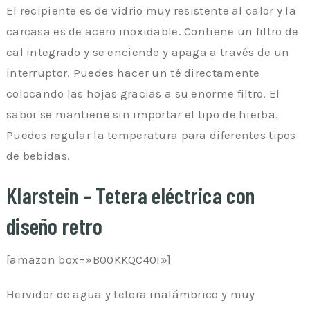
El recipiente es de vidrio muy resistente al calor y la
carcasa es de acero inoxidable. Contiene un filtro de
cal integrado y se enciende y apaga a través de un
interruptor. Puedes hacer un té directamente
colocando las hojas gracias a su enorme filtro. El
sabor se mantiene sin importar el tipo de hierba.
Puedes regular la temperatura para diferentes tipos
de bebidas.
Klarstein – Tetera eléctrica con
diseño retro
[amazon box=»B00KKQC40I»]
Hervidor de agua y tetera inalámbrico y muy