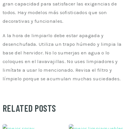
gran capacidad para satisfacer las exigencias de
todos. Hay modelos más sofisticados que son
decorativas y funcionales.
A la hora de limpiarlo debe estar apagada y
desenchufada. Utiliza un trapo húmedo y limpia la
base del hervidor. No lo sumerjas en agua o lo
coloques en el lavavajillas. No uses limpiadores y
limítate a usar lo mencionado. Revisa el filtro y
límpielo porque se acumulan muchas suciedades.
RELATED POSTS