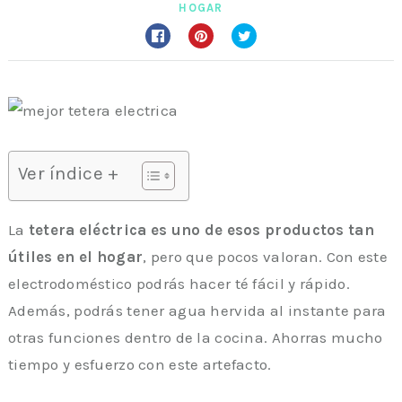
HOGAR
Ver índice +
La
tetera eléctrica es uno de esos productos tan
útiles en el hogar
, pero que pocos valoran. Con este
electrodoméstico podrás hacer té fácil y rápido.
Además, podrás tener agua hervida al instante para
otras funciones dentro de la cocina. Ahorras mucho
tiempo y esfuerzo con este artefacto.