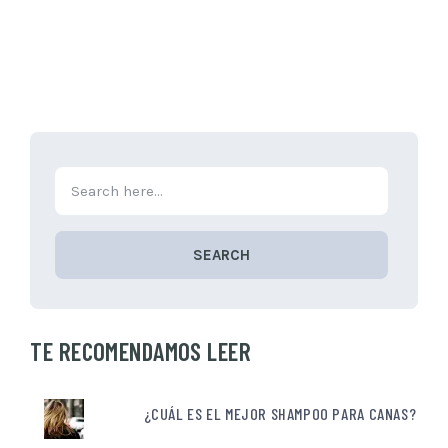
SEARCH
TE RECOMENDAMOS LEER
¿CUÁL ES EL MEJOR SHAMPOO PARA CANAS?