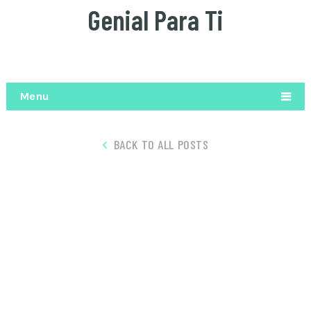
Genial Para Ti
Menu
BACK TO ALL POSTS