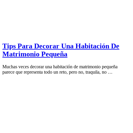
Tips Para Decorar Una Habitación De
Matrimonio Pequeña
Muchas veces decorar una habitación de matrimonio pequeña
parece que representa todo un reto, pero no, traquila, no …