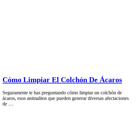
Cómo Limpiar El Colchón De Ácaros
Seguramente te has preguntando cómo limpiar un colchón de
ácaros, esos animalitos que pueden generar diversas afectaciones
de …