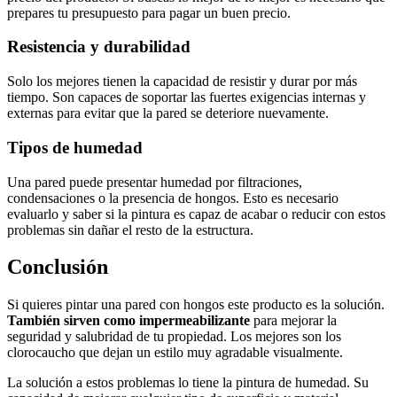
prepares tu presupuesto para pagar un buen precio.
Resistencia y durabilidad
Solo los mejores tienen la capacidad de resistir y durar por más
tiempo. Son capaces de soportar las fuertes exigencias internas y
externas para evitar que la pared se deteriore nuevamente.
Tipos de humedad
Una pared puede presentar humedad por filtraciones,
condensaciones o la presencia de hongos. Esto es necesario
evaluarlo y saber si la pintura es capaz de acabar o reducir con estos
problemas sin dañar el resto de la estructura.
Conclusión
Si quieres pintar una pared con hongos este producto es la solución.
También sirven como impermeabilizante
para mejorar la
seguridad y salubridad de tu propiedad. Los mejores son los
clorocaucho que dejan un estilo muy agradable visualmente.
La solución a estos problemas lo tiene la pintura de humedad. Su