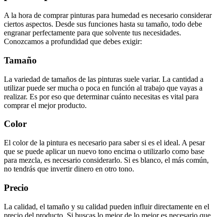
A la hora de comprar pinturas para humedad es necesario considerar
ciertos aspectos. Desde sus funciones hasta su tamaño, todo debe
engranar perfectamente para que solvente tus necesidades.
Conozcamos a profundidad que debes exigir:
Tamaño
La variedad de tamaños de las pinturas suele variar. La cantidad a
utilizar puede ser mucha o poca en función al trabajo que vayas a
realizar. Es por eso que determinar cuánto necesitas es vital para
comprar el mejor producto.
Color
El color de la pintura es necesario para saber si es el ideal. A pesar
que se puede aplicar un nuevo tono encima o utilizarlo como base
para mezcla, es necesario considerarlo. Si es blanco, el más común,
no tendrás que invertir dinero en otro tono.
Precio
La calidad, el tamaño y su calidad pueden influir directamente en el
precio del producto. Si buscas lo mejor de lo mejor es necesario que