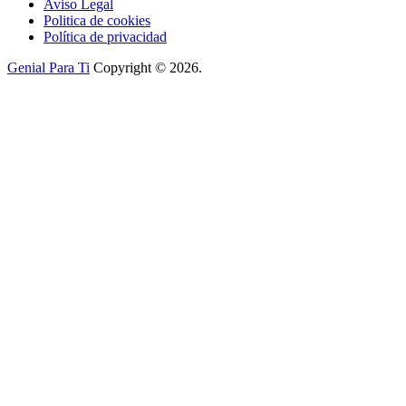
Aviso Legal
Politica de cookies
Política de privacidad
Genial Para Ti
Copyright © 2026.