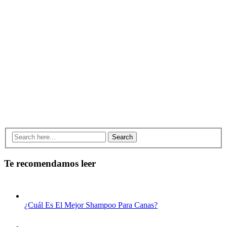
Search
Te recomendamos leer
¿Cuál Es El Mejor Shampoo Para Canas?